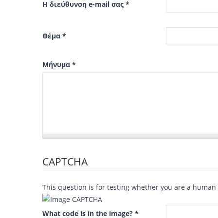
Η διεύθυνση e-mail σας
*
Θέμα
*
Μήνυμα
*
CAPTCHA
This question is for testing whether you are a human
What code is in the image?
*