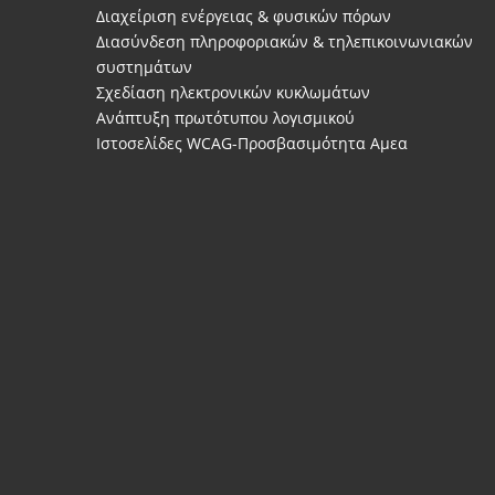
Διαχείριση ενέργειας & φυσικών πόρων
Διασύνδεση πληροφοριακών & τηλεπικοινωνιακών
συστημάτων
Σχεδίαση ηλεκτρονικών κυκλωμάτων
Ανάπτυξη πρωτότυπου λογισμικού
Ιστοσελίδες WCAG-Προσβασιμότητα Αμεα