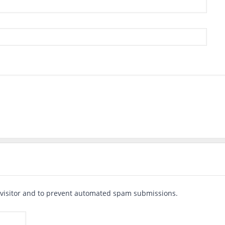
 visitor and to prevent automated spam submissions.