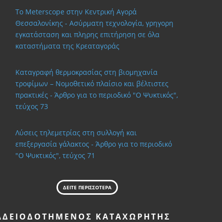
Το Meterscope στην Κεντρική Αγορά
Θεσσαλονίκης - Ασύρματη τεχνολογία, γρηγορη
εγκατάσταση και πληρης επιτήρηση σε όλα
καταστήματα της Κρεαταγοράς
Καταγραφή θερμοκρασίας στη βιομηχανία
τροφίμων – Νομοθετικό πλαίσιο και βέλτιστες
πρακτικές - Άρθρο για το περιοδικό "Ο Ψυκτικός",
τεύχος 73
Λύσεις τηλεμετρίας στη συλλογή και
επεξεργασία γάλακτος - Άρθρο για το περιοδικό
"Ο Ψυκτικός", τεύχος 71
ΔΕΙΤΕ ΠΕΡΙΣΣΟΤΕΡΑ
ΑΔΕΙΟΔΟΤΗΜΈΝΟΣ ΚΑΤΑΧΩΡΗΤΉΣ