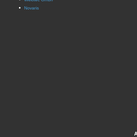
Novaris