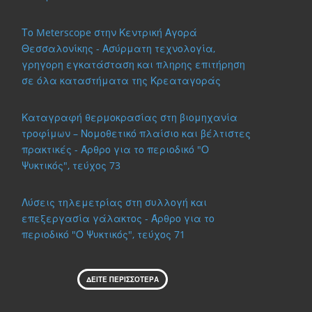
Το Meterscope στην Κεντρική Αγορά
Θεσσαλονίκης - Ασύρματη τεχνολογία,
γρηγορη εγκατάσταση και πληρης επιτήρηση
σε όλα καταστήματα της Κρεαταγοράς
Καταγραφή θερμοκρασίας στη βιομηχανία
τροφίμων – Νομοθετικό πλαίσιο και βέλτιστες
πρακτικές - Άρθρο για το περιοδικό "Ο
Ψυκτικός", τεύχος 73
Λύσεις τηλεμετρίας στη συλλογή και
επεξεργασία γάλακτος - Άρθρο για το
περιοδικό "Ο Ψυκτικός", τεύχος 71
ΔΕΙΤΕ ΠΕΡΙΣΣΟΤΕΡΑ