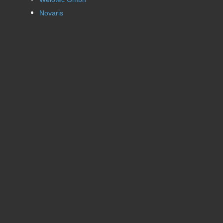
Novaris