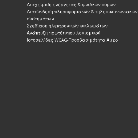
Διαχείριση ενέργειας & φυσικών πόρων
Διασύνδεση πληροφοριακών & τηλεπικοινωνιακών
συστημάτων
Σχεδίαση ηλεκτρονικών κυκλωμάτων
Ανάπτυξη πρωτότυπου λογισμικού
Ιστοσελίδες WCAG-Προσβασιμότητα Αμεα