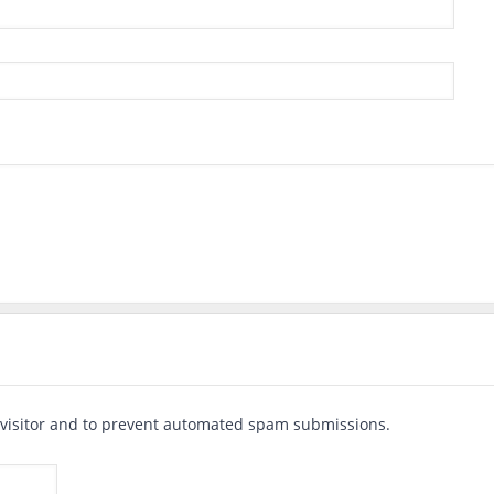
 visitor and to prevent automated spam submissions.