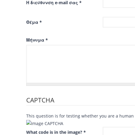
Η διεύθυνση e-mail σας
*
Θέμα
*
Μήνυμα
*
CAPTCHA
This question is for testing whether you are a human
What code is in the image?
*