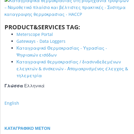
PRODUCT&SERVICES TAG:
Meterscope Portal
Gateways - Data Loggers
Καταγραφικό Θερμοκρασίας - Υγρασίας -
Ψηφιακών εισόδων
Καταγραφικό θερμοκρασίας / διασυνδεδεμένων
ελεγκτών & συσκευών - Απομακρυσμένος έλεγχος &
τηλεμετρία
Γλώσσα
Ελληνικά
English
ΚΑΤΑΓΡΑΦΙΚΌ METON