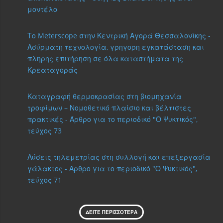
μοντέλο
Το Meterscope στην Κεντρική Αγορά Θεσσαλονίκης -
Ασύρματη τεχνολογία, γρηγορη εγκατάσταση και
πληρης επιτήρηση σε όλα καταστήματα της
Κρεαταγοράς
Καταγραφή θερμοκρασίας στη βιομηχανία
τροφίμων – Νομοθετικό πλαίσιο και βέλτιστες
πρακτικές - Άρθρο για το περιοδικό "Ο Ψυκτικός",
τεύχος 73
Λύσεις τηλεμετρίας στη συλλογή και επεξεργασία
γάλακτος - Άρθρο για το περιοδικό "Ο Ψυκτικός",
τεύχος 71
ΔΕΙΤΕ ΠΕΡΙΣΣΟΤΕΡΑ