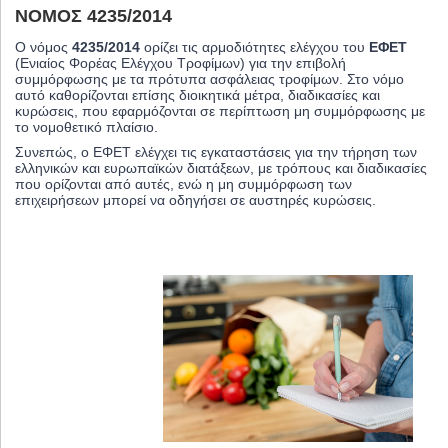
ΝΌΜΟΣ 4235/2014
Ο νόμος
4235/2014
ορίζει τις αρμοδιότητες ελέγχου του
ΕΦΕΤ
(Ενιαίος Φορέας Ελέγχου Τροφίμων) για την επιβολή
συμμόρφωσης με τα πρότυπα ασφάλειας τροφίμων. Στο νόμο
αυτό καθορίζονται επίσης διοικητικά μέτρα, διαδικασίες και
κυρώσεις, που εφαρμόζονται σε περίπτωση μη συμμόρφωσης με
το νομοθετικό πλαίσιο.
Συνεπώς, ο ΕΦΕΤ ελέγχει τις εγκαταστάσεις για την τήρηση των
ελληνικών και ευρωπαϊκών διατάξεων, με τρόπους και διαδικασίες
που ορίζονται από αυτές, ενώ η μη συμμόρφωση των
επιχειρήσεων μπορεί να οδηγήσει σε αυστηρές κυρώσεις.