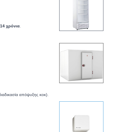
14 χρόνια
.
ιαδικασία απόψυξης κοκ).