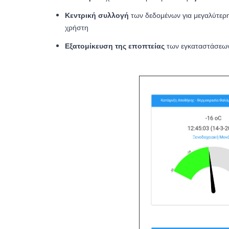
Κεντρική συλλογή
των δεδομένων για μεγαλύτερ
χρήστη
Εξατομίκευση της εποπτείας
των εγκαταστάσεων 