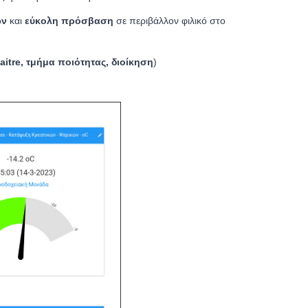
ων
και
εύκολη πρόσβαση
σε περιβάλλον φιλικό στο
aitre, τμήμα ποιότητας, διοίκηση
)