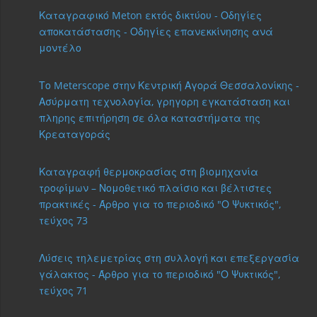
Καταγραφικό Meton εκτός δικτύου - Οδηγίες
αποκατάστασης - Οδηγίες επανεκκίνησης ανά
μοντέλο
Το Meterscope στην Κεντρική Αγορά Θεσσαλονίκης -
Ασύρματη τεχνολογία, γρηγορη εγκατάσταση και
πληρης επιτήρηση σε όλα καταστήματα της
Κρεαταγοράς
Καταγραφή θερμοκρασίας στη βιομηχανία
τροφίμων – Νομοθετικό πλαίσιο και βέλτιστες
πρακτικές - Άρθρο για το περιοδικό "Ο Ψυκτικός",
τεύχος 73
Λύσεις τηλεμετρίας στη συλλογή και επεξεργασία
γάλακτος - Άρθρο για το περιοδικό "Ο Ψυκτικός",
τεύχος 71